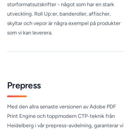
storformatsutskrifter - något som har en stark
utveckling. Roll Up:er, banderoller, affischer,
skyltar och vepor är några exempel på produkter
som vi kan leverera.
Prepress
Med den allra senaste versionen av Adobe PDF
Print Engine och toppmodern CTP-teknik från
Heidelberg i vår prepress-avdelning, garanterar vi