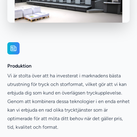
Produktion
Vi är stolta över att ha investerat i marknadens bästa
utrustning för tryck och storformat, vilket gör att vi kan
erbjuda dig som kund en överlägsen tryckupplevelse.
Genom att kombinera dessa teknologier i en enda enhet
kan vi erbjuda en rad olika trycktjänster som är
optimerade för att möta ditt behov när det gäller pris,
tid, kvalitet och format.