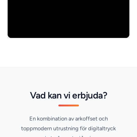
Vad kan vi erbjuda?
En kombination av arkoffset och
toppmodern utrustning för digitaltryck