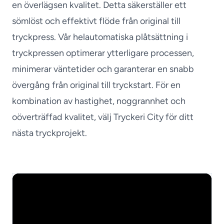
en överlägsen kvalitet. Detta säkerställer ett
sömlöst och effektivt flöde från original till
tryckpress. Vår helautomatiska plåtsättning i
tryckpressen optimerar ytterligare processen,
minimerar väntetider och garanterar en snabb
övergång från original till tryckstart. För en
kombination av hastighet, noggrannhet och
oöverträffad kvalitet, välj Tryckeri City för ditt
nästa tryckprojekt.