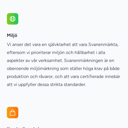
Miljö
Vi anser det vara en självklarhet att vara Svanenmärkta,
eftersom vi prioriterar miljön och hållbarhet i alla
aspekter av vår verksamhet. Svanenmärkningen är en
oberoende miljömärkning som ställer höga krav på både
produktion och råvaror, och att vara certifierade innebär
att vi uppfyller dessa strikta standarder.