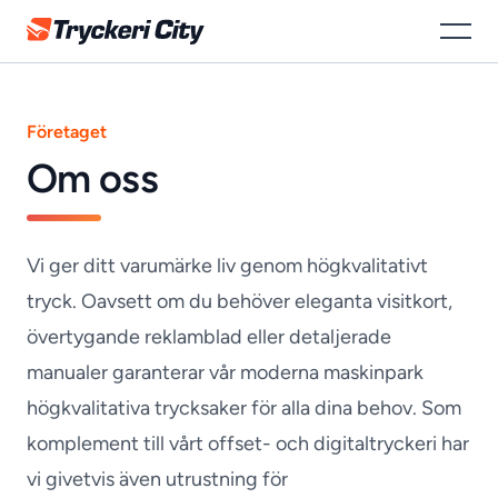
Tryckeri City
Öppna 
Företaget
Om oss
Vi ger ditt varumärke liv genom högkvalitativt
tryck. Oavsett om du behöver eleganta visitkort,
övertygande reklamblad eller detaljerade
manualer garanterar vår moderna maskinpark
högkvalitativa trycksaker för alla dina behov. Som
komplement till vårt offset- och digitaltryckeri har
vi givetvis även utrustning för