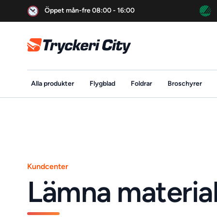
Öppet mån-fre 08:00 - 16:00
Tryckeri City
Alla produkter
Flygblad
Foldrar
Broschyrer
Kundcenter
Lämna materia