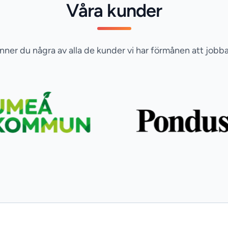
Våra kunder
inner du några av alla de kunder vi har förmånen att jobb