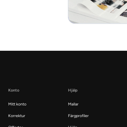
Konto
Hjälp
Mitt konto
Mallar
Korrektur
Färgprofiler